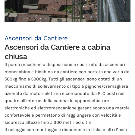
Ascensori da Cantiere
Ascensori da Cantiere a cabina
chiusa
Il parco macchine a disposizione è costituito da ascensori
monocabina e bicabina da cantiere con portata che varia da
500kg fino a 5000kg. Tutti gli ascensori sono dotati di un
meccanismo di sollevamento di tipo a pignone/cremagliera
azionato da motori elettrici e comandato dai PLC posti nel
quadro all’interno della cabina; le apparecchiature
elettroniche ed elettromeccaniche garantiscono una marcia
confortevole e permettono di raggiungere con velocità e
sicurezza altezze fino a 300 metri ed oltre.
Il noleggio con montaggio è disponibile in Italia e altri Paesi