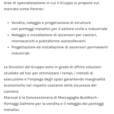
Aree di specializzazione in cui il Gruppo si propone sul
mercato come Partner:
Vendita, noleggio e progettazione di strutture
con ponteggi metallici per il settore civile e industriale
Noleggio e installazione di ascensori per cantieri,
montacarichi e piattaforme autosollevanti
Progettazione ed installazione di ascensori permanenti
industriali
Le Divisioni del Gruppo sono in grado di offrire soluzioni
studiate ad hoc per ottimizzare i tempi, i metodi di
esecuzione e l’impiego degli spazi garantendo marginalità
economiche nel rispetto costante della sicurezza del
cantiere.
Marssal è la Concessionaria di Marcegaglia Buildtech -
Ponteggi Dalmine per la vendita e il noleggio dei ponteggi
metallici.