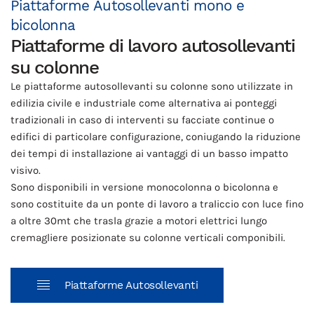
Piattaforme Autosollevanti mono e
bicolonna
Piattaforme di lavoro autosollevanti
su colonne
Le piattaforme autosollevanti su colonne sono utilizzate in
edilizia civile e industriale come alternativa ai ponteggi
tradizionali in caso di interventi su facciate continue o
edifici di particolare configurazione, coniugando la riduzione
dei tempi di installazione ai vantaggi di un basso impatto
visivo.
Sono disponibili in versione monocolonna o bicolonna e
sono costituite da un ponte di lavoro a traliccio con luce fino
a oltre 30mt che trasla grazie a motori elettrici lungo
cremagliere posizionate su colonne verticali componibili.
Piattaforme Autosollevanti