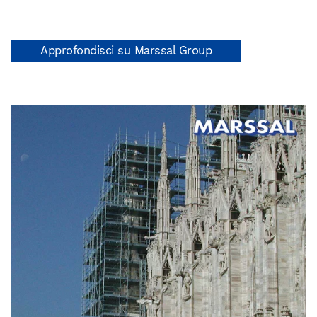
Approfondisci su Marssal Group