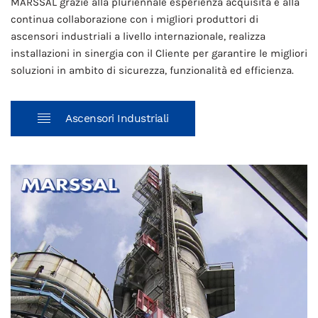
MARSSAL grazie alla pluriennale esperienza acquisita e alla
continua collaborazione con i migliori produttori di
ascensori industriali a livello internazionale, realizza
installazioni in sinergia con il Cliente per garantire le migliori
soluzioni in ambito di sicurezza, funzionalità ed efficienza.
Ascensori Industriali