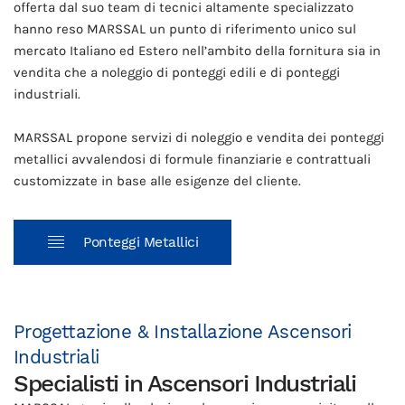
offerta dal suo team di tecnici altamente specializzato
hanno reso MARSSAL un punto di riferimento unico sul
mercato Italiano ed Estero nell’ambito della fornitura sia in
vendita che a noleggio di ponteggi edili e di ponteggi
industriali.
MARSSAL propone servizi di noleggio e vendita dei ponteggi
metallici avvalendosi di formule finanziarie e contrattuali
customizzate in base alle esigenze del cliente.
Ponteggi Metallici
Progettazione & Installazione Ascensori
Industriali
Specialisti in Ascensori Industriali