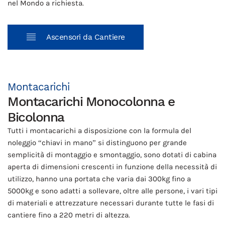
nel Mondo a richiesta.
Ascensori da Cantiere
Montacarichi
Montacarichi Monocolonna e
Bicolonna
Tutti i montacarichi a disposizione con la formula del
noleggio “chiavi in mano” si distinguono per grande
semplicità di montaggio e smontaggio, sono dotati di cabina
aperta di dimensioni crescenti in funzione della necessità di
utilizzo, hanno una portata che varia dai 300kg fino a
5000kg e sono adatti a sollevare, oltre alle persone, i vari tipi
di materiali e attrezzature necessari durante tutte le fasi di
cantiere fino a 220 metri di altezza.