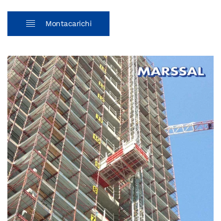
Montacarichi