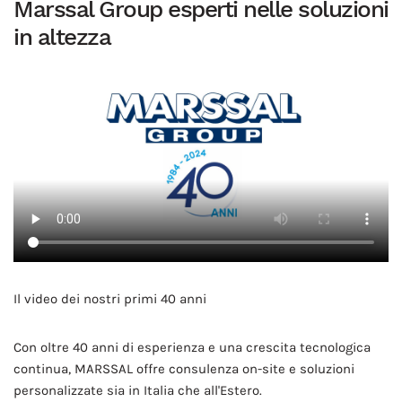
Marssal Group esperti nelle soluzioni
in altezza
Il video dei nostri primi 40 anni
Con oltre 40 anni di esperienza e una crescita tecnologica
continua, MARSSAL offre consulenza on-site e soluzioni
personalizzate sia in Italia che all'Estero.