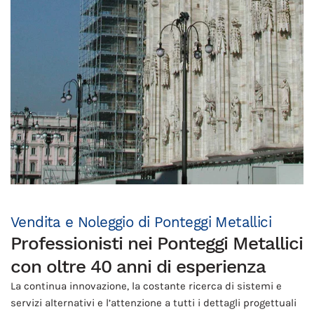
Vendita e Noleggio di Ponteggi Metallici
Professionisti nei Ponteggi Metallici
con oltre 40 anni di esperienza
La continua innovazione, la costante ricerca di sistemi e
servizi alternativi e l’attenzione a tutti i dettagli progettuali