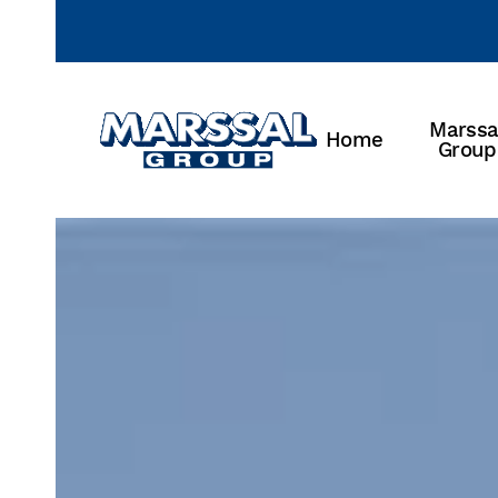
Skip to main content
Marssa
Home
Group