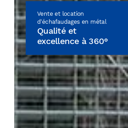
Vente et location
d'échafaudages en métal
Qualité et
excellence à 360°