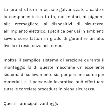
La loro struttura in acciaio galvanizzato a caldo e
la componentistica tutta, dai motori, ai pignoni,
alle cremagliere, ai dispositivi di sicurezza,
all’impianto elettrico, specifica per usi in ambienti
severi, sono fattori in grado di garantire un alto
livello di resistenza nel tempo.
Inoltre il semplice sistema di erezione durante il
montaggio fa di queste macchine un eccellente
sistema di sollevamento sia per persone come per
materiali, e il personale lavorativo può effettuare
tutte le correlate procedure in piena sicurezza.
Questi i principali vantaggi: