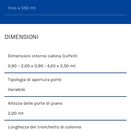
Fino a 350 mt
DIMENSIONI
Dimensioni interne cabina (LxPxH)
0,90 – 2,00 x 0,90 - 4,20 x 2,50 mt
Tipologia di apertura porte
Variabile
Altezza delle porte di piano
2,00 mt
Lunghezza del tronchetto di colonna