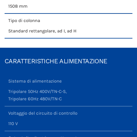
1508 mm
Tipo di colonna
Standard rettangolare, ad I, ad H
CARATTERISTICHE ALIMENTAZIONE
Sistema di alimentazione
Tripolare 50Hz 400V/TN-C-S,
Tripolare 60Hz 480V/TN-C
Voltaggio del circuito di controllo
110 V