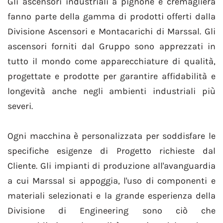
Gli ascensori industriali a pignone e cremagliera
fanno parte della gamma di prodotti offerti dalla
Divisione Ascensori e Montacarichi di Marssal. Gli
ascensori forniti dal Gruppo sono apprezzati in
tutto il mondo come apparecchiature di qualità,
progettate e prodotte per garantire affidabilità e
longevità anche negli ambienti industriali più
severi.
Ogni macchina è personalizzata per soddisfare le
specifiche esigenze di Progetto richieste dal
Cliente. Gli impianti di produzione all'avanguardia
a cui Marssal si appoggia, l'uso di componenti e
materiali selezionati e la grande esperienza della
Divisione di Engineering sono ciò che