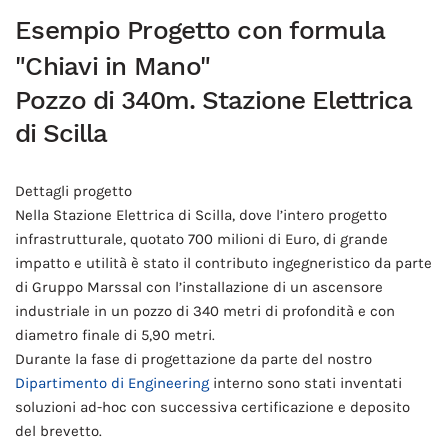
Esempio Progetto con formula
"Chiavi in Mano"
Pozzo di 340m. Stazione Elettrica
di Scilla
Dettagli progetto
Nella Stazione Elettrica di Scilla, dove l’intero progetto
infrastrutturale, quotato 700 milioni di Euro, di grande
impatto e utilità è stato il contributo ingegneristico da parte
di Gruppo Marssal con l’installazione di un ascensore
industriale in un pozzo di 340 metri di profondità e con
diametro finale di 5,90 metri.
Durante la fase di progettazione da parte del nostro
Dipartimento di Engineering
interno sono stati inventati
soluzioni ad-hoc con successiva certificazione e deposito
del brevetto.