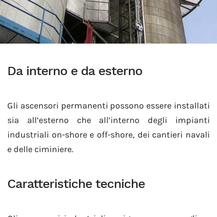
Da interno e da esterno
Gli ascensori permanenti possono essere installati
sia all’esterno che all’interno degli impianti
industriali on-shore e off-shore, dei cantieri navali
e delle ciminiere.
Caratteristiche tecniche