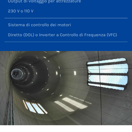
Output di voltaggio per attrezzature
230 V o 110 V
Sistema di controllo dei motori
Diretto (DOL) o Inverter a Controllo di Frequenza (VFC)