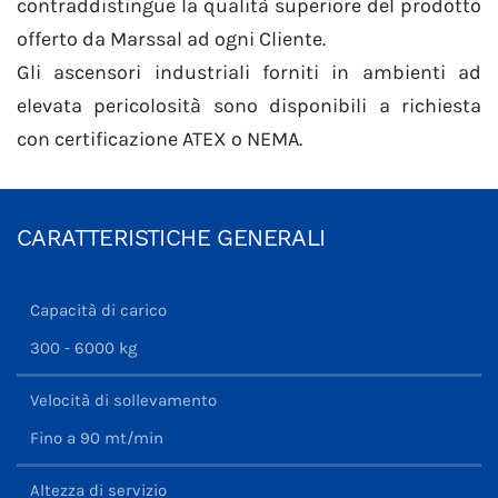
contraddistingue la qualità superiore del prodotto
offerto da Marssal ad ogni Cliente.
Gli ascensori industriali forniti in ambienti ad
elevata pericolosità sono disponibili a richiesta
con certificazione ATEX o NEMA.
CARATTERISTICHE GENERALI
Capacità di carico
300 - 6000 kg
Velocità di sollevamento
Fino a 90 mt/min
Altezza di servizio