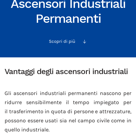
Ascensori Industriali
Permanenti
Scopri di più
Vantaggi degli ascensori industriali
Gli ascensori industriali permanenti nascono per
ridurre sensibilmente il tempo impiegato per
il trasferimento in quota di persone e attrezzature,
possono essere usati sia nel campo civile come in
quello industriale.