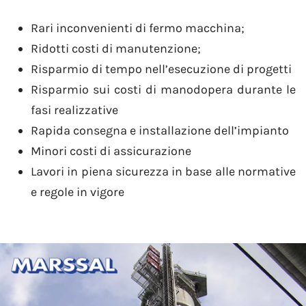
Rari inconvenienti di fermo macchina;
Ridotti costi di manutenzione;
Risparmio di tempo nell’esecuzione di progetti
Risparmio sui costi di manodopera durante le
fasi realizzative
Rapida consegna e installazione dell’impianto
Minori costi di assicurazione
Lavori in piena sicurezza in base alle normative
e regole in vigore